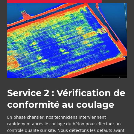
02
Service 2 : Vérification de
conformité au coulage
En phase chantier, nos techniciens interviennent
rapidement après le coulage du béton pour effectuer un
contrôle qualité sur site. Nous détectons les défauts avant