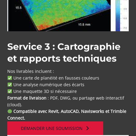
03
Service 3 : Cartographie
et rapports techniques
Nos livrables incluent :
Une carte de planéité en fausses couleurs
Une analyse numérique des écarts
Une maquette 3D si nécessaire
Format de livraison
: PDF, DWG, ou partage web interactif
(cloud).
Compatible avec Revit, AutoCAD, Navisworks et Trimble
Connect.
DEMANDER UNE SOUMISSION