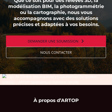
Que ce soit pour des relevés 3D, la
modélisation BIM, la photogrammétrie
ou la cartographie, nous vous
accompagnons avec des solutions
précises et adaptées à vos besoins.
DEMANDER UNE SOUMISSION
NOUS CONTACTER
À propos d’ARTOP