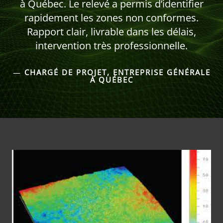
à Québec. Le relevé a permis d’identifier
rapidement les zones non conformes.
Rapport clair, livrable dans les délais,
intervention très professionnelle.
—
CHARGÉ DE PROJET, ENTREPRISE GÉNÉRALE
À QUÉBEC