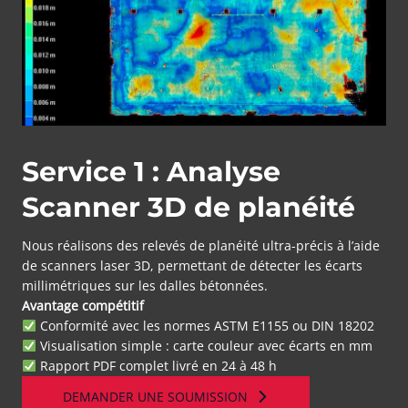
01
Service 1 : Analyse
Scanner 3D de planéité
Nous réalisons des relevés de planéité ultra-précis à l’aide
de scanners laser 3D, permettant de détecter les écarts
millimétriques sur les dalles bétonnées.
Avantage compétitif
Conformité avec les normes ASTM E1155 ou DIN 18202
Visualisation simple : carte couleur avec écarts en mm
Rapport PDF complet livré en 24 à 48 h
DEMANDER UNE SOUMISSION