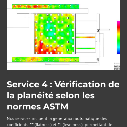
04
Service 4 : Vérification de
la planéité selon les
normes ASTM
Nos services incluent la génération automatique des
coefficients FF (flatness) et FL (levelness), permettant de