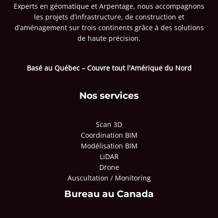
Experts en géomatique et Arpentage, nous accompagnons
les projets d’infrastructure, de construction et
d’aménagement sur trois continents grâce à des solutions
de haute précision.
Basé au Québec – Couvre tout l'Amérique du Nord
Nos services
Scan 3D
Coordination BIM
Modélisation BIM
LiDAR
Drone
Auscultation / Monitoring
Bureau au Canada