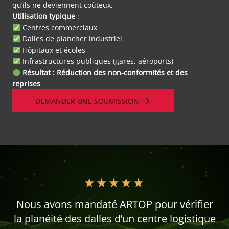
qu’ils ne deviennent coûteux.
Utilisation typique
:
Centres commerciaux
Dalles de plancher industriel
Hôpitaux et écoles
Infrastructures publiques (gares, aéroports)
Résultat : Réduction des non-conformités et des
reprises
DEMANDER UNE SOUMISSION
★
★
★
★
★
Nous avons mandaté ARTOP pour vérifier
la planéité des dalles d’un centre logistique