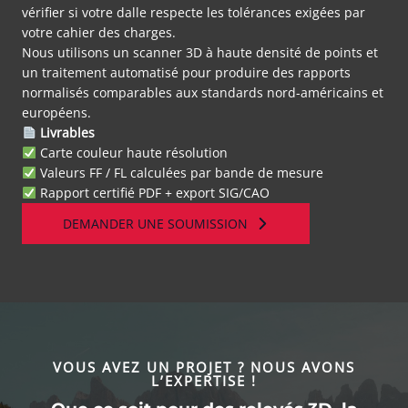
vérifier si votre dalle respecte les tolérances exigées par
votre cahier des charges.
Nous utilisons un scanner 3D à haute densité de points et
un traitement automatisé pour produire des rapports
normalisés comparables aux standards nord-américains et
européens.
Livrables
Carte couleur haute résolution
Valeurs FF / FL calculées par bande de mesure
Rapport certifié PDF + export SIG/CAO
DEMANDER UNE SOUMISSION
VOUS AVEZ UN PROJET ? NOUS AVONS
L’EXPERTISE !