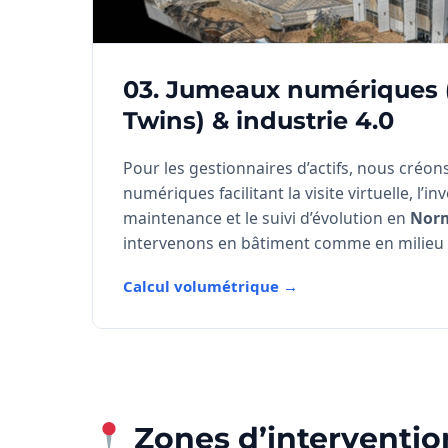
03. Jumeaux numériques (
Twins) & industrie 4.0
Pour les gestionnaires d’actifs, nous créo
numériques facilitant la visite virtuelle, l’inv
maintenance et le suivi d’évolution en
Nor
intervenons en bâtiment comme en milieu i
Calcul volumétrique →
Zones d’interventio