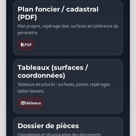
Plan foncier / cadastral
(PDF)
Plan propre, repérage clair, surfaces et cohérence du
périmètre.
PDF
Tableaux (surfaces /
coordonnées)
Tableaux structurés : surfaces, points, repérages
(selon besoin).
Tableaux
Dossier de pièces
Compilation et structuration des documents