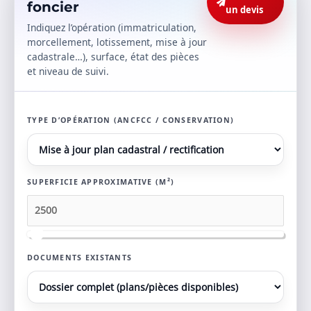
foncier
un devis
Indiquez l’opération (immatriculation,
morcellement, lotissement, mise à jour
cadastrale…), surface, état des pièces
et niveau de suivi.
TYPE D’OPÉRATION (ANCFCC / CONSERVATION)
SUPERFICIE APPROXIMATIVE (M²)
DOCUMENTS EXISTANTS