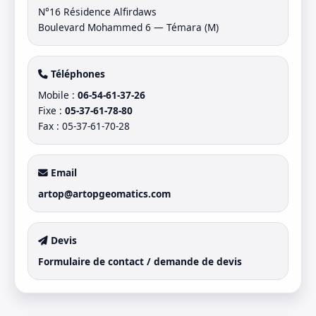
N°16 Résidence Alfirdaws
Boulevard Mohammed 6 — Témara (M)
Téléphones
Mobile :
06-54-61-37-26
Fixe :
05-37-61-78-80
Fax : 05-37-61-70-28
Email
artop@artopgeomatics.com
Devis
Formulaire de contact / demande de devis