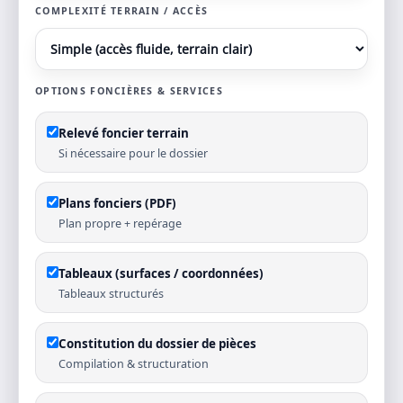
COMPLEXITÉ TERRAIN / ACCÈS
OPTIONS FONCIÈRES & SERVICES
Relevé foncier terrain
Si nécessaire pour le dossier
Plans fonciers (PDF)
Plan propre + repérage
Tableaux (surfaces / coordonnées)
Tableaux structurés
Constitution du dossier de pièces
Compilation & structuration