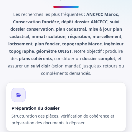
Les recherches les plus fréquentes :
ANCFCC Maroc
,
Conservation foncière
,
dépôt dossier ANCFCC
,
suivi
dossier conservation
,
plan cadastral
,
mise à jour plan
cadastral
,
immatriculation
,
réquisition
,
morcellement
,
lotissement
,
plan foncier
,
topographe Maroc
,
ingénieur
topographe
,
géomètre ONIGT
. Notre objectif : produire
des
plans cohérents
, constituer un
dossier complet
, et
assurer un
suivi clair
(selon mandat) jusqu’aux retours ou
compléments demandés.
Préparation du dossier
Structuration des pièces, vérification de cohérence et
préparation des documents à déposer.