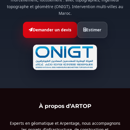
topographe et géomètre (ONIGT). Intervention multi-villes au
Maroc.
Demander un devis
Estimer
À propos d’ARTOP
Experts en géomatique et Arpentage, nous accompagnons
les projets d’infrastructure, de construction et