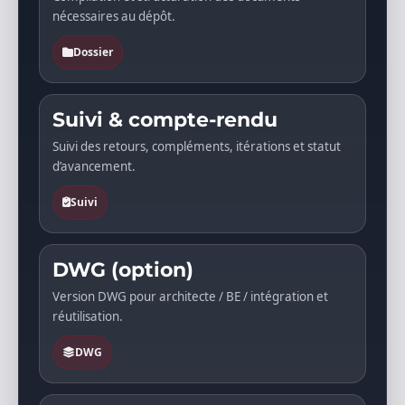
nécessaires au dépôt.
Dossier
Suivi & compte-rendu
Suivi des retours, compléments, itérations et statut
d’avancement.
Suivi
DWG (option)
Version DWG pour architecte / BE / intégration et
réutilisation.
DWG