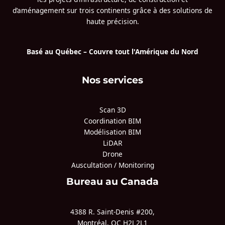
d’aménagement sur trois continents grâce à des solutions de
haute précision.
Basé au Québec – Couvre tout l'Amérique du Nord
Nos services
Scan 3D
Coordination BIM
Modélisation BIM
LiDAR
Drone
Auscultation / Monitoring
Bureau au Canada
4388 R. Saint-Denis #200,
Montréal, QC H2J 2L1