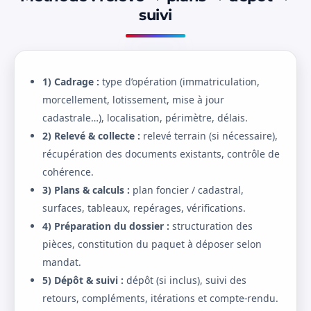
suivi
1) Cadrage :
type d’opération (immatriculation,
morcellement, lotissement, mise à jour
cadastrale…), localisation, périmètre, délais.
2) Relevé & collecte :
relevé terrain (si nécessaire),
récupération des documents existants, contrôle de
cohérence.
3) Plans & calculs :
plan foncier / cadastral,
surfaces, tableaux, repérages, vérifications.
4) Préparation du dossier :
structuration des
pièces, constitution du paquet à déposer selon
mandat.
5) Dépôt & suivi :
dépôt (si inclus), suivi des
retours, compléments, itérations et compte-rendu.