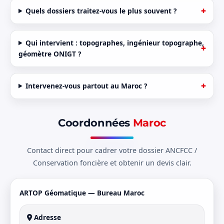
Quels dossiers traitez-vous le plus souvent ?
Qui intervient : topographes, ingénieur topographe,
géomètre ONIGT ?
Intervenez-vous partout au Maroc ?
Coordonnées
Maroc
Contact direct pour cadrer votre dossier ANCFCC /
Conservation foncière et obtenir un devis clair.
ARTOP Géomatique — Bureau Maroc
Adresse