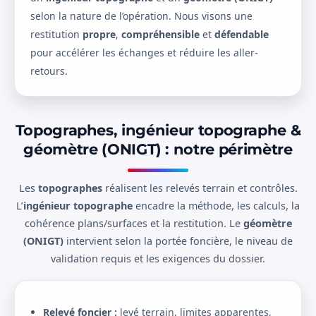
selon la nature de l’opération. Nous visons une
restitution
propre
,
compréhensible
et
défendable
pour accélérer les échanges et réduire les aller-
retours.
Topographes, ingénieur topographe &
géomètre (ONIGT) : notre périmètre
Les
topographes
réalisent les relevés terrain et contrôles.
L’
ingénieur topographe
encadre la méthode, les calculs, la
cohérence plans/surfaces et la restitution. Le
géomètre
(ONIGT)
intervient selon la portée foncière, le niveau de
validation requis et les exigences du dossier.
Relevé foncier :
levé terrain, limites apparentes,