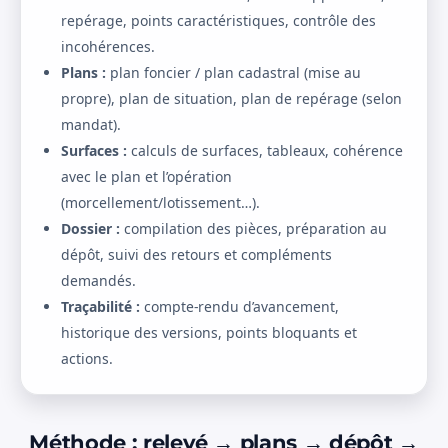
repérage, points caractéristiques, contrôle des
incohérences.
Plans :
plan foncier / plan cadastral (mise au
propre), plan de situation, plan de repérage (selon
mandat).
Surfaces :
calculs de surfaces, tableaux, cohérence
avec le plan et l’opération
(morcellement/lotissement…).
Dossier :
compilation des pièces, préparation au
dépôt, suivi des retours et compléments
demandés.
Traçabilité :
compte-rendu d’avancement,
historique des versions, points bloquants et
actions.
Méthode : relevé → plans → dépôt →