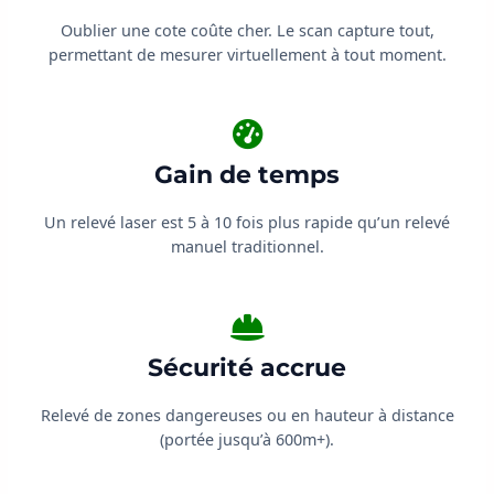
Oublier une cote coûte cher. Le scan capture tout,
permettant de mesurer virtuellement à tout moment.
Gain de temps
Un relevé laser est 5 à 10 fois plus rapide qu’un relevé
manuel traditionnel.
Sécurité accrue
Relevé de zones dangereuses ou en hauteur à distance
(portée jusqu’à 600m+).