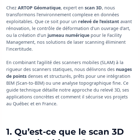
Chez
ARTOP Géomatique
, expert en
scan 3D
, nous
transformons l’environnement complexe en données
exploitables. Que ce soit pour un
relevé de l’existant
avant
rénovation, le contrôle de déformation d’un ouvrage d’art,
ou la création d’un
jumeau numérique
pour le Facility
Management, nos solutions de laser scanning éliminent
l’incertitude.
En combinant l’agilité des scanners mobiles (SLAM) à la
rigueur des scanners statiques, nous délivrons des
nuages
de points
denses et structurés, prêts pour une intégration
BIM (Scan-to-BIM) ou une analyse topographique fine. Ce
guide technique détaille notre approche du relevé 3D, ses
applications concrètes et comment il sécurise vos projets
au Québec et en France.
1. Qu’est-ce que le scan 3D