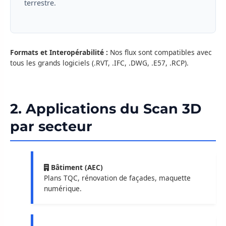
terrestre.
Formats et Interopérabilité :
Nos flux sont compatibles avec
tous les grands logiciels (.RVT, .IFC, .DWG, .E57, .RCP).
2. Applications du Scan 3D
par secteur
Bâtiment (AEC)
Plans TQC, rénovation de façades, maquette
numérique.