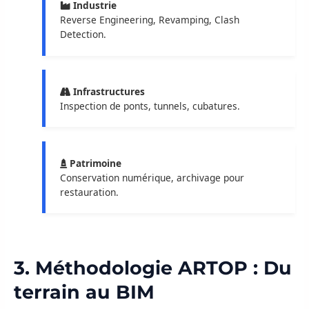
Industrie
Reverse Engineering, Revamping, Clash
Detection.
Infrastructures
Inspection de ponts, tunnels, cubatures.
Patrimoine
Conservation numérique, archivage pour
restauration.
3. Méthodologie ARTOP : Du
terrain au BIM