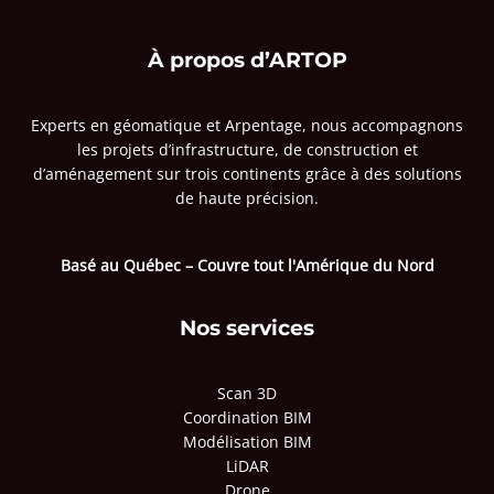
À propos d’ARTOP
Experts en géomatique et Arpentage, nous accompagnons
les projets d’infrastructure, de construction et
d’aménagement sur trois continents grâce à des solutions
de haute précision.
Basé au Québec – Couvre tout l'Amérique du Nord
Nos services
Scan 3D
Coordination BIM
Modélisation BIM
LiDAR
Drone