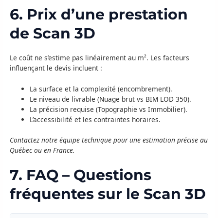
6. Prix d’une prestation
de Scan 3D
Le coût ne s’estime pas linéairement au m². Les facteurs
influençant le devis incluent :
La surface et la complexité (encombrement).
Le niveau de livrable (Nuage brut vs BIM LOD 350).
La précision requise (Topographie vs Immobilier).
L’accessibilité et les contraintes horaires.
Contactez notre équipe technique pour une estimation précise au
Québec ou en France.
7. FAQ – Questions
fréquentes sur le Scan 3D