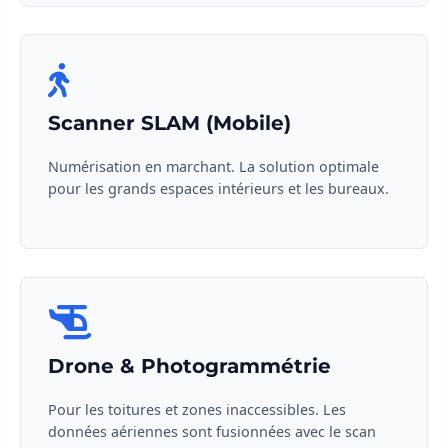
Scanner SLAM (Mobile)
Numérisation en marchant. La solution optimale
pour les grands espaces intérieurs et les bureaux.
Drone & Photogrammétrie
Pour les toitures et zones inaccessibles. Les
données aériennes sont fusionnées avec le scan