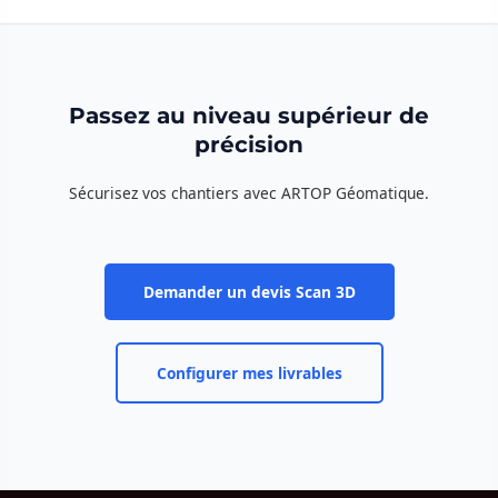
Passez au niveau supérieur de
précision
Sécurisez vos chantiers avec ARTOP Géomatique.
Demander un devis Scan 3D
Configurer mes livrables