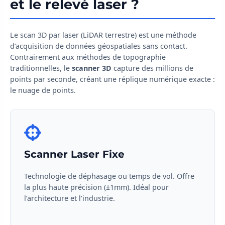
et le relevé laser ?
Le scan 3D par laser (LiDAR terrestre) est une méthode
d’acquisition de données géospatiales sans contact.
Contrairement aux méthodes de topographie
traditionnelles, le
scanner 3D
capture des millions de
points par seconde, créant une réplique numérique exacte :
le nuage de points.
Scanner Laser Fixe
Technologie de déphasage ou temps de vol. Offre
la plus haute précision (±1mm). Idéal pour
l’architecture et l’industrie.