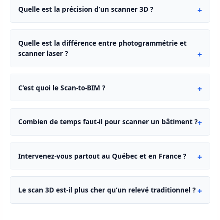
Quelle est la précision d’un scanner 3D ?
Quelle est la différence entre photogrammétrie et
scanner laser ?
C’est quoi le Scan-to-BIM ?
Combien de temps faut-il pour scanner un bâtiment ?
Intervenez-vous partout au Québec et en France ?
Le scan 3D est-il plus cher qu’un relevé traditionnel ?