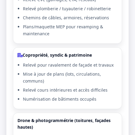
Relevé plomberie / tuyauterie / robinetterie
Chemins de câbles, armoires, réservations
Plans/maquette MEP pour revamping &
maintenance
Copropriété, syndic & patrimoine
Relevé pour ravalement de façade et travaux
Mise à jour de plans (lots, circulations,
communs)
Relevé cours intérieures et accès difficiles
Numérisation de bâtiments occupés
Drone & photogrammétrie (toitures, façades
hautes)