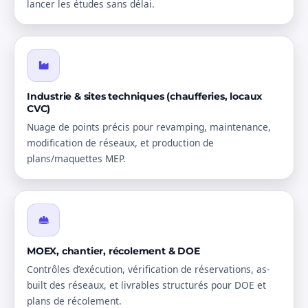
lancer les études sans délai.
Industrie & sites techniques (chaufferies, locaux
CVC)
Nuage de points précis pour revamping, maintenance,
modification de réseaux, et production de
plans/maquettes MEP.
MOEX, chantier, récolement & DOE
Contrôles d’exécution, vérification de réservations, as-
built des réseaux, et livrables structurés pour DOE et
plans de récolement.