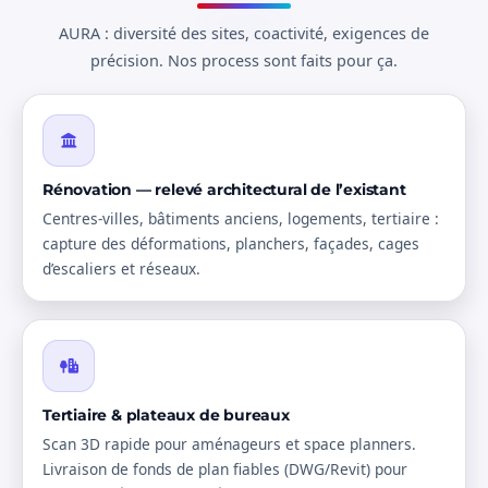
AURA : diversité des sites, coactivité, exigences de
précision. Nos process sont faits pour ça.
Rénovation — relevé architectural de l’existant
Centres-villes, bâtiments anciens, logements, tertiaire :
capture des déformations, planchers, façades, cages
d’escaliers et réseaux.
Tertiaire & plateaux de bureaux
Scan 3D rapide pour aménageurs et space planners.
Livraison de fonds de plan fiables (DWG/Revit) pour