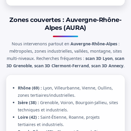
Zones couvertes : Auvergne-Rhône-
Alpes (AURA)
Nous intervenons partout en
Auvergne-Rhône-Alpes
:
métropoles, zones industrielles, vallées, montagne, sites
multi-niveaux. Recherches fréquentes :
scan 3D Lyon
,
scan
3D Grenoble
,
scan 3D Clermont-Ferrand
,
scan 3D Annecy
.
Rhône (69) :
Lyon, Villeurbanne, Vienne, Oullins,
zones tertiaires/industrielles.
Isère (38) :
Grenoble, Voiron, Bourgoin-Jallieu, sites
techniques et industriels.
Loire (42) :
Saint-Étienne, Roanne, projets
tertiaires et industriels.