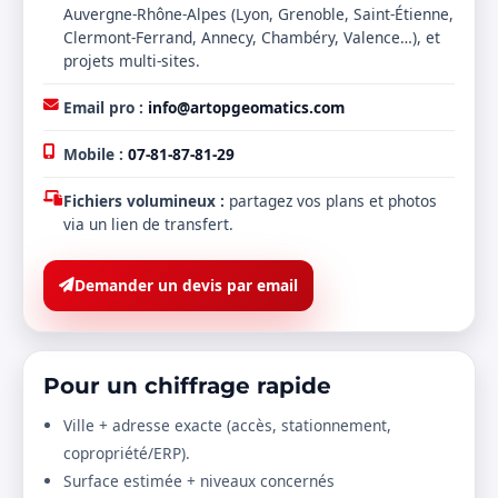
Auvergne-Rhône-Alpes (Lyon, Grenoble, Saint-Étienne,
Clermont-Ferrand, Annecy, Chambéry, Valence…), et
projets multi-sites.
Email pro :
info@artopgeomatics.com
Mobile :
07-81-87-81-29
Fichiers volumineux :
partagez vos plans et photos
via un lien de transfert.
Demander un devis par email
Pour un chiffrage rapide
Ville + adresse exacte (accès, stationnement,
copropriété/ERP).
Surface estimée + niveaux concernés