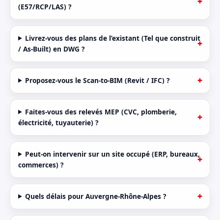
(E57/RCP/LAS) ?
Livrez-vous des plans de l’existant (Tel que construit
/ As-Built) en DWG ?
Proposez-vous le Scan-to-BIM (Revit / IFC) ?
Faites-vous des relevés MEP (CVC, plomberie,
électricité, tuyauterie) ?
Peut-on intervenir sur un site occupé (ERP, bureaux,
commerces) ?
Quels délais pour Auvergne-Rhône-Alpes ?