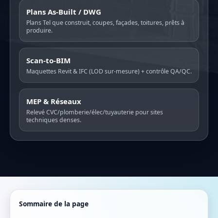
Plans As-Built / DWG
Plans Tel que construit, coupes, façades, toitures, prêts à
produire.
Scan-to-BIM
Maquettes Revit & IFC (LOD sur-mesure) + contrôle QA/QC.
MEP & Réseaux
Relevé CVC/plomberie/élec/tuyauterie pour sites
techniques denses.
Sommaire de la page