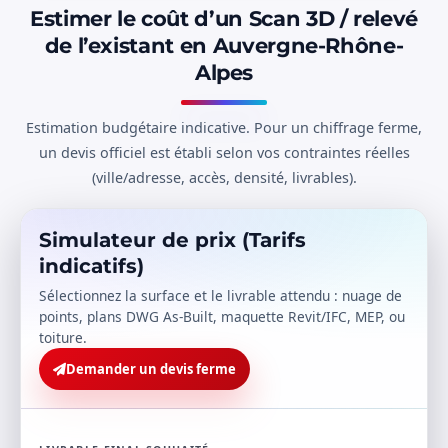
Estimer le coût d’un Scan 3D / relevé
de l’existant en Auvergne-Rhône-
Alpes
Estimation budgétaire indicative. Pour un chiffrage ferme,
un devis officiel est établi selon vos contraintes réelles
(ville/adresse, accès, densité, livrables).
Simulateur de prix (Tarifs
indicatifs)
Sélectionnez la surface et le livrable attendu : nuage de
points, plans DWG As-Built, maquette Revit/IFC, MEP, ou
toiture.
Demander un devis ferme