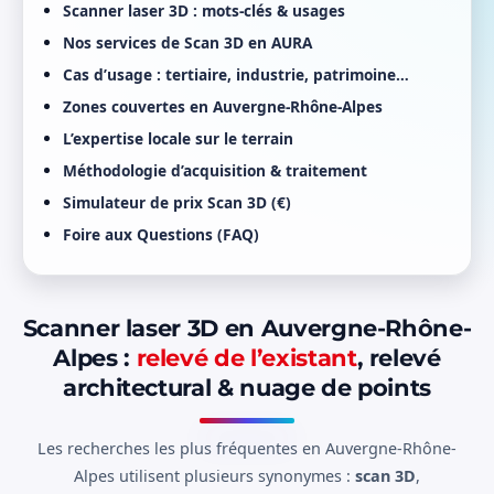
Scanner laser 3D : mots-clés & usages
Nos services de Scan 3D en AURA
Cas d’usage : tertiaire, industrie, patrimoine…
Zones couvertes en Auvergne-Rhône-Alpes
L’expertise locale sur le terrain
Méthodologie d’acquisition & traitement
Simulateur de prix Scan 3D (€)
Foire aux Questions (FAQ)
Scanner laser 3D en Auvergne-Rhône-
Alpes :
relevé de l’existant
, relevé
architectural & nuage de points
Les recherches les plus fréquentes en Auvergne-Rhône-
Alpes utilisent plusieurs synonymes :
scan 3D
,