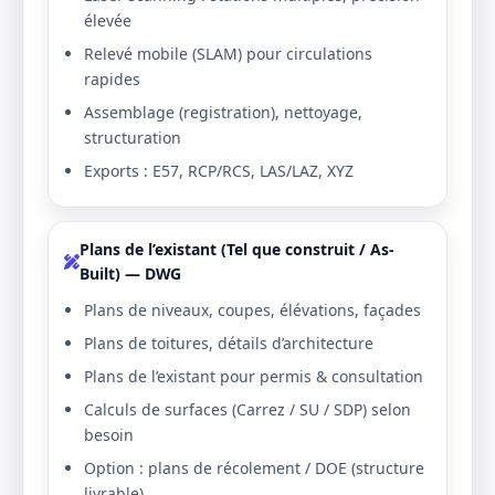
élevée
Relevé mobile (SLAM) pour circulations
rapides
Assemblage (registration), nettoyage,
structuration
Exports : E57, RCP/RCS, LAS/LAZ, XYZ
Plans de l’existant (Tel que construit / As-
Built) — DWG
Plans de niveaux, coupes, élévations, façades
Plans de toitures, détails d’architecture
Plans de l’existant pour permis & consultation
Calculs de surfaces (Carrez / SU / SDP) selon
besoin
Option : plans de récolement / DOE (structure
livrable)