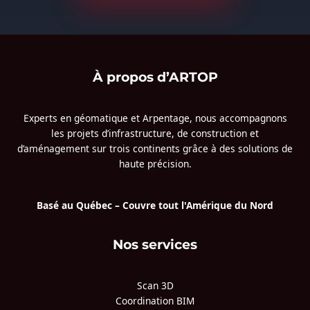
À propos d’ARTOP
Experts en géomatique et Arpentage, nous accompagnons
les projets d’infrastructure, de construction et
d’aménagement sur trois continents grâce à des solutions de
haute précision.
Basé au Québec – Couvre tout l'Amérique du Nord
Nos services
Scan 3D
Coordination BIM