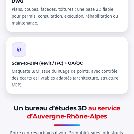
DWG
Plans, coupes, façades, toitures : une base 2D fiable
pour permis, consultation, exécution, réhabilitation ou
maintenance.
Scan-to-BIM (Revit / IFC) + QA/QC
Maquette BIM issue du nuage de points, avec contrôle
des écarts et livrables adaptés (architecture, structure,
MEP).
Un bureau d’études 3D
au service
d’Auvergne-Rhône-Alpes
Entre centres urbains (Lyon, Grenoble), sites industriels,