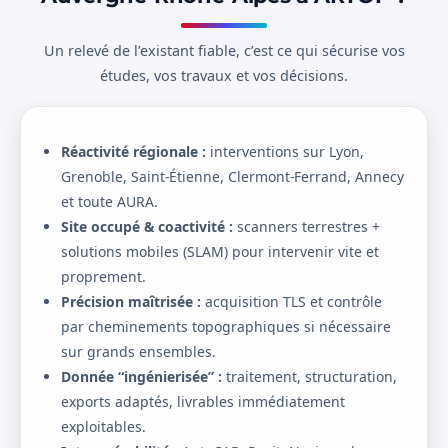
Un relevé de l’existant fiable, c’est ce qui sécurise vos
études, vos travaux et vos décisions.
Réactivité régionale :
interventions sur Lyon,
Grenoble, Saint-Étienne, Clermont-Ferrand, Annecy
et toute AURA.
Site occupé & coactivité :
scanners terrestres +
solutions mobiles (SLAM) pour intervenir vite et
proprement.
Précision maîtrisée :
acquisition TLS et contrôle
par cheminements topographiques si nécessaire
sur grands ensembles.
Donnée “ingénierisée” :
traitement, structuration,
exports adaptés, livrables immédiatement
exploitables.