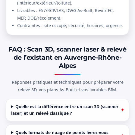
(intérieur/extérieur/toiture).
Livrables : E57/RCP/LAS, DWG As-Built, Revit/IFC,
MEP, DOE/récolement.
Contraintes : site occupé, sécurité, horaires, urgence.
FAQ : Scan 3D, scanner laser & relevé
de l’existant en Auvergne-Rhône-
Alpes
Réponses pratiques et techniques pour préparer votre
relevé 3D, vos plans As-Built et vos livrables BIM.
Quelle est la différence entre un scan 3D (scanner
laser) et un relevé classique ?
Quels formats de nuage de points livrez-vous