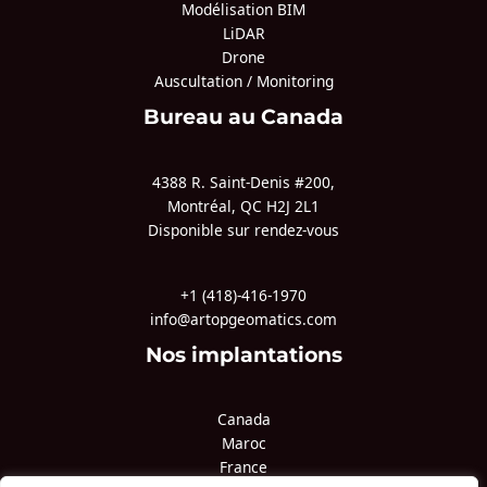
Modélisation BIM
LiDAR
Drone
Auscultation / Monitoring
Bureau au Canada
4388 R. Saint-Denis #200,
Montréal, QC H2J 2L1
Disponible sur rendez-vous
+1 (418)-416-1970
info@artopgeomatics.com
Nos implantations
Canada
Maroc
France