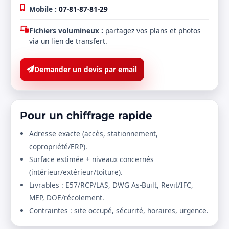
Mobile :
07-81-87-81-29
Fichiers volumineux :
partagez vos plans et photos
via un lien de transfert.
Demander un devis par email
Pour un chiffrage rapide
Adresse exacte (accès, stationnement,
copropriété/ERP).
Surface estimée + niveaux concernés
(intérieur/extérieur/toiture).
Livrables : E57/RCP/LAS, DWG As-Built, Revit/IFC,
MEP, DOE/récolement.
Contraintes : site occupé, sécurité, horaires, urgence.