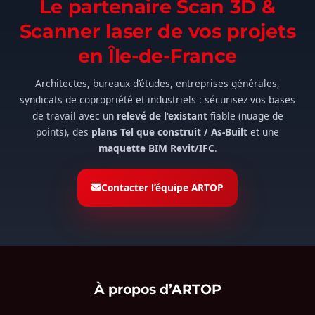
Le partenaire Scan 3D &
Scanner laser de vos projets
en Île-de-France
Architectes, bureaux d’études, entreprises générales,
syndicats de copropriété et industriels : sécurisez vos bases
de travail avec un
relevé de l’existant
fiable (nuage de
points), des
plans Tel que construit / As-Built
et une
maquette BIM Revit/IFC
.
Contacter l’équipe ARTOP
À propos d’ARTOP