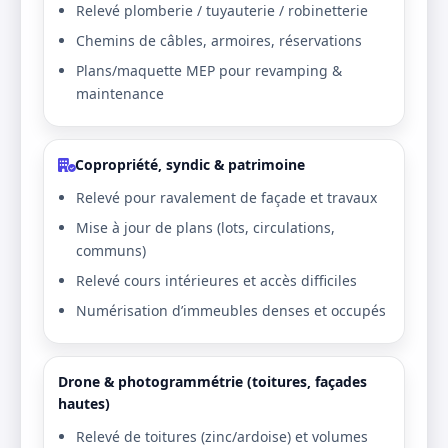
Relevé plomberie / tuyauterie / robinetterie
Chemins de câbles, armoires, réservations
Plans/maquette MEP pour revamping &
maintenance
Copropriété, syndic & patrimoine
Relevé pour ravalement de façade et travaux
Mise à jour de plans (lots, circulations,
communs)
Relevé cours intérieures et accès difficiles
Numérisation d’immeubles denses et occupés
Drone & photogrammétrie (toitures, façades
hautes)
Relevé de toitures (zinc/ardoise) et volumes