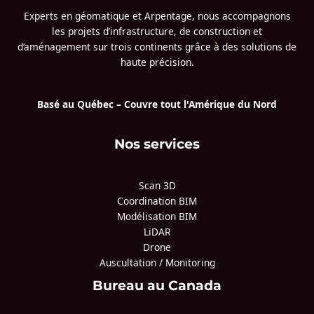
Experts en géomatique et Arpentage, nous accompagnons
les projets d’infrastructure, de construction et
d’aménagement sur trois continents grâce à des solutions de
haute précision.
Basé au Québec – Couvre tout l'Amérique du Nord
Nos services
Scan 3D
Coordination BIM
Modélisation BIM
LiDAR
Drone
Auscultation / Monitoring
Bureau au Canada