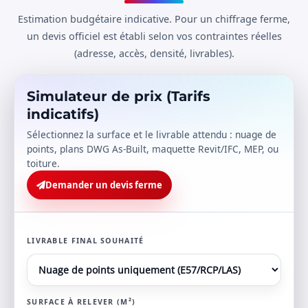
Estimation budgétaire indicative. Pour un chiffrage ferme,
un devis officiel est établi selon vos contraintes réelles
(adresse, accès, densité, livrables).
Simulateur de prix (Tarifs
indicatifs)
Sélectionnez la surface et le livrable attendu : nuage de
points, plans DWG As-Built, maquette Revit/IFC, MEP, ou
toiture.
Demander un devis ferme
LIVRABLE FINAL SOUHAITÉ
SURFACE À RELEVER (M²)