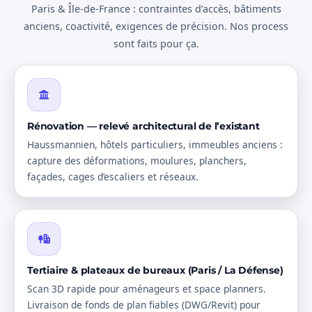
Paris & Île-de-France : contraintes d’accès, bâtiments
anciens, coactivité, exigences de précision. Nos process
sont faits pour ça.
Rénovation — relevé architectural de l’existant
Haussmannien, hôtels particuliers, immeubles anciens :
capture des déformations, moulures, planchers,
façades, cages d’escaliers et réseaux.
Tertiaire & plateaux de bureaux (Paris / La Défense)
Scan 3D rapide pour aménageurs et space planners.
Livraison de fonds de plan fiables (DWG/Revit) pour