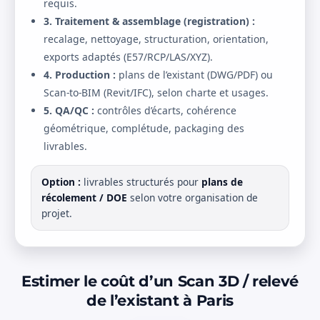
requis.
3. Traitement & assemblage (registration) :
recalage, nettoyage, structuration, orientation,
exports adaptés (E57/RCP/LAS/XYZ).
4. Production :
plans de l’existant (DWG/PDF) ou
Scan-to-BIM (Revit/IFC), selon charte et usages.
5. QA/QC :
contrôles d’écarts, cohérence
géométrique, complétude, packaging des
livrables.
Option :
livrables structurés pour
plans de
récolement / DOE
selon votre organisation de
projet.
Estimer le coût d’un Scan 3D / relevé
de l’existant à Paris