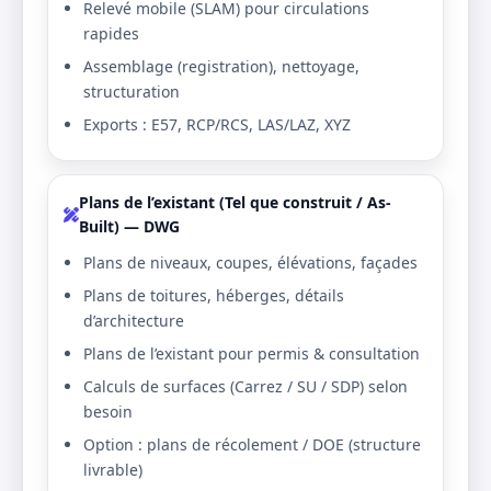
Relevé mobile (SLAM) pour circulations
rapides
Assemblage (registration), nettoyage,
structuration
Exports : E57, RCP/RCS, LAS/LAZ, XYZ
Plans de l’existant (Tel que construit / As-
Built) — DWG
Plans de niveaux, coupes, élévations, façades
Plans de toitures, héberges, détails
d’architecture
Plans de l’existant pour permis & consultation
Calculs de surfaces (Carrez / SU / SDP) selon
besoin
Option : plans de récolement / DOE (structure
livrable)