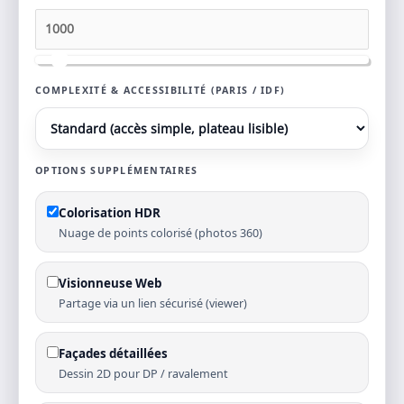
COMPLEXITÉ & ACCESSIBILITÉ (PARIS / IDF)
OPTIONS SUPPLÉMENTAIRES
Colorisation HDR
Nuage de points colorisé (photos 360)
Visionneuse Web
Partage via un lien sécurisé (viewer)
Façades détaillées
Dessin 2D pour DP / ravalement