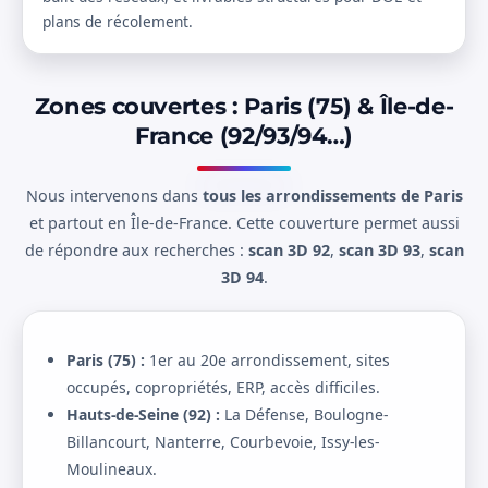
plans de récolement.
Zones couvertes : Paris (75) & Île-de-
France (92/93/94…)
Nous intervenons dans
tous les arrondissements de Paris
et partout en Île-de-France. Cette couverture permet aussi
de répondre aux recherches :
scan 3D 92
,
scan 3D 93
,
scan
3D 94
.
Paris (75) :
1er au 20e arrondissement, sites
occupés, copropriétés, ERP, accès difficiles.
Hauts-de-Seine (92) :
La Défense, Boulogne-
Billancourt, Nanterre, Courbevoie, Issy-les-
Moulineaux.