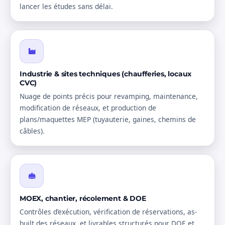
lancer les études sans délai.
Industrie & sites techniques (chaufferies, locaux
CVC)
Nuage de points précis pour revamping, maintenance,
modification de réseaux, et production de
plans/maquettes MEP (tuyauterie, gaines, chemins de
câbles).
MOEX, chantier, récolement & DOE
Contrôles d’exécution, vérification de réservations, as-
built des réseaux, et livrables structurés pour DOE et