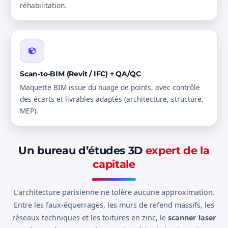
réhabilitation.
Scan-to-BIM (Revit / IFC) + QA/QC
Maquette BIM issue du nuage de points, avec contrôle
des écarts et livrables adaptés (architecture, structure,
MEP).
Un bureau d’études 3D
expert de la
capitale
L’architecture parisienne ne tolère aucune approximation.
Entre les faux-équerrages, les murs de refend massifs, les
réseaux techniques et les toitures en zinc, le
scanner laser