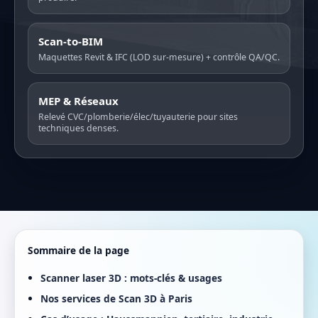
Scan-to-BIM
Maquettes Revit & IFC (LOD sur-mesure) + contrôle QA/QC.
MEP & Réseaux
Relevé CVC/plomberie/élec/tuyauterie pour sites
techniques denses.
Sommaire de la page
Scanner laser 3D : mots-clés & usages
Nos services de Scan 3D à Paris