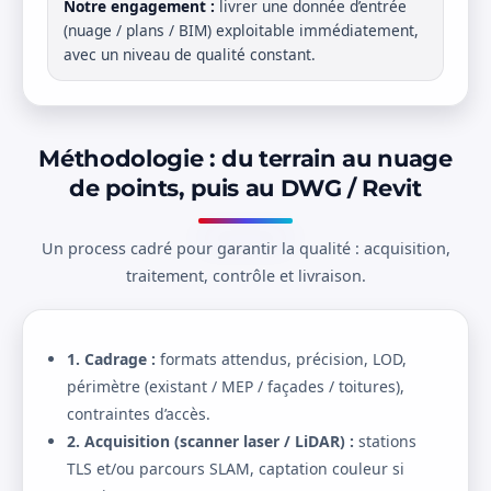
Notre engagement :
livrer une donnée d’entrée
(nuage / plans / BIM) exploitable immédiatement,
avec un niveau de qualité constant.
Méthodologie : du terrain au nuage
de points, puis au DWG / Revit
Un process cadré pour garantir la qualité : acquisition,
traitement, contrôle et livraison.
1. Cadrage :
formats attendus, précision, LOD,
périmètre (existant / MEP / façades / toitures),
contraintes d’accès.
2. Acquisition (scanner laser / LiDAR) :
stations
TLS et/ou parcours SLAM, captation couleur si