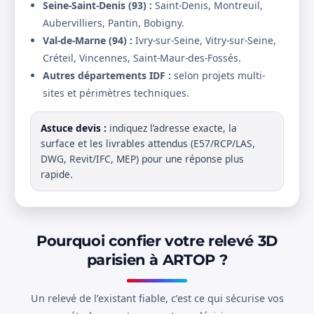
Seine-Saint-Denis (93) :
Saint-Denis, Montreuil,
Aubervilliers, Pantin, Bobigny.
Val-de-Marne (94) :
Ivry-sur-Seine, Vitry-sur-Seine,
Créteil, Vincennes, Saint-Maur-des-Fossés.
Autres départements IDF :
selon projets multi-
sites et périmètres techniques.
Astuce devis :
indiquez l’adresse exacte, la
surface et les livrables attendus (E57/RCP/LAS,
DWG, Revit/IFC, MEP) pour une réponse plus
rapide.
Pourquoi confier votre relevé 3D
parisien à ARTOP ?
Un relevé de l’existant fiable, c’est ce qui sécurise vos