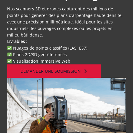
Nos scanners 3D et drones capturent des millions de
points pour générer des plans d’arpentage haute densité,
avec une précision millimétrique. Idéal pour les sites
industriels, les ouvrages complexes ou les projets en
milieu bâti dense.
Livrables :
Nuages de points classifiés (LAS, E57)
Plans 2D/3D géoréférencés
Visualisation immersive Web
DEMANDER UNE SOUMISSION