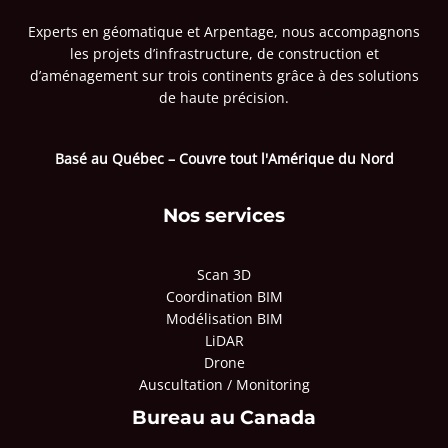
Experts en géomatique et Arpentage, nous accompagnons
les projets d’infrastructure, de construction et
d’aménagement sur trois continents grâce à des solutions
de haute précision.
Basé au Québec – Couvre tout l'Amérique du Nord
Nos services
Scan 3D
Coordination BIM
Modélisation BIM
LiDAR
Drone
Auscultation / Monitoring
Bureau au Canada