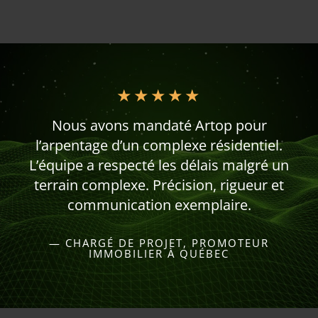
★
★
★
★
★
Nous avons mandaté Artop pour
l’arpentage d’un complexe résidentiel.
L’équipe a respecté les délais malgré un
terrain complexe. Précision, rigueur et
communication exemplaire.
— CHARGÉ DE PROJET, PROMOTEUR
IMMOBILIER À QUÉBEC