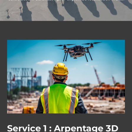
01
Service 1 : Arpentage 3D