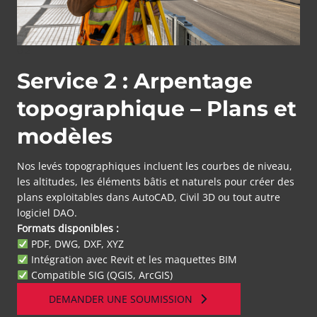
02
Service 2 : Arpentage
topographique – Plans et
modèles
Nos levés topographiques incluent les courbes de niveau,
les altitudes, les éléments bâtis et naturels pour créer des
plans exploitables dans AutoCAD, Civil 3D ou tout autre
logiciel DAO.
Formats disponibles :
PDF, DWG, DXF, XYZ
Intégration avec Revit et les maquettes BIM
Compatible SIG (QGIS, ArcGIS)
DEMANDER UNE SOUMISSION