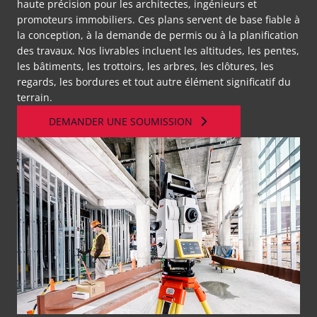
haute précision pour les architectes, ingénieurs et
promoteurs immobiliers. Ces plans servent de base fiable à
la conception, à la demande de permis ou à la planification
des travaux. Nos livrables incluent les altitudes, les pentes,
les bâtiments, les trottoirs, les arbres, les clôtures, les
regards, les bordures et tout autre élément significatif du
terrain.
DEMANDER UNE SOUMISSION