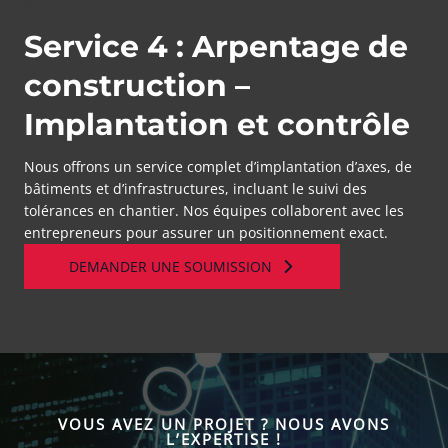
02
Service 4 : Arpentage de
construction –
Implantation et contrôle
Nous offrons un service complet d’implantation d’axes, de
bâtiments et d’infrastructures, incluant le suivi des
tolérances en chantier. Nos équipes collaborent avec les
entrepreneurs pour assurer un positionnement exact.
DEMANDER UNE SOUMISSION
VOUS AVEZ UN PROJET ? NOUS AVONS
L’EXPERTISE !