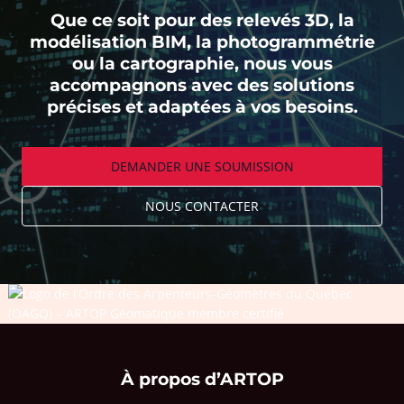
Que ce soit pour des relevés 3D, la
modélisation BIM, la photogrammétrie
ou la cartographie, nous vous
accompagnons avec des solutions
précises et adaptées à vos besoins.
DEMANDER UNE SOUMISSION
NOUS CONTACTER
À propos d’ARTOP