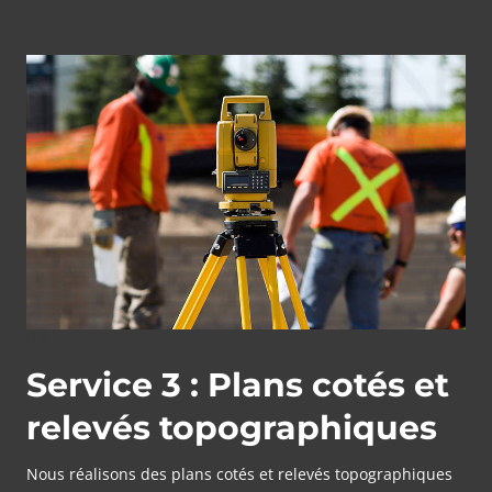
01
Service 3 : Plans cotés et
relevés topographiques
Nous réalisons des plans cotés et relevés topographiques