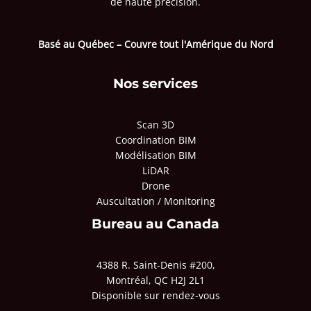
de haute précision.
Basé au Québec – Couvre tout l'Amérique du Nord
Nos services
Scan 3D
Coordination BIM
Modélisation BIM
LiDAR
Drone
Auscultation / Monitoring
Bureau au Canada
4388 R. Saint-Denis #200,
Montréal, QC H2J 2L1
Disponible sur rendez-vous