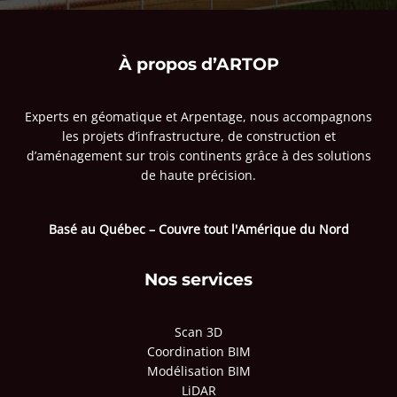
À propos d’ARTOP
Experts en géomatique et Arpentage, nous accompagnons
les projets d’infrastructure, de construction et
d’aménagement sur trois continents grâce à des solutions
de haute précision.
Basé au Québec – Couvre tout l'Amérique du Nord
Nos services
Scan 3D
Coordination BIM
Modélisation BIM
LiDAR