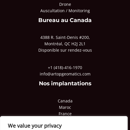
Drone
Auscultation / Monitoring
Bureau au Canada
4388 R. Saint-Denis #200,
Montréal, QC H2J 2L1
Disponible sur rendez-vous
+1 (418)-416-1970
info@artopgeomatics.com
Nos implantations
Canada
Maroc
France
Pologne
We value your privacy
Qatar