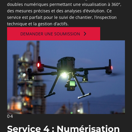
doubles numériques permettant une visualisation à 360°,
des mesures précises et des analyses d’évolution. Ce
service est parfait pour le suivi de chantier, l’inspection
technique et la gestion d’actifs.
DEMANDER UNE SOUMISSION
04
Service 4 : Numérisation