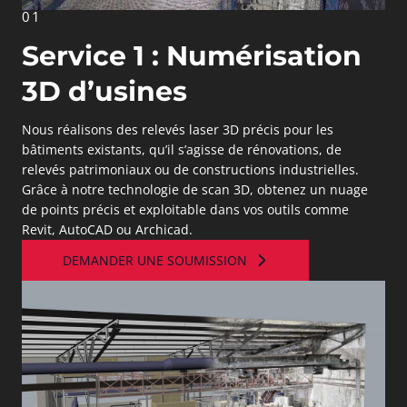
01
Service 1 : Numérisation
3D d’usines
Nous réalisons des relevés laser 3D précis pour les
bâtiments existants, qu’il s’agisse de rénovations, de
relevés patrimoniaux ou de constructions industrielles.
Grâce à notre technologie de scan 3D, obtenez un nuage
de points précis et exploitable dans vos outils comme
Revit, AutoCAD ou Archicad.
DEMANDER UNE SOUMISSION