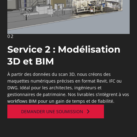
02
Service 2 : Modélisation
3D et BIM
À partir des données du scan 3D, nous créons des
maquettes numériques précises en format Revit, IFC ou
DWG. Idéal pour les architectes, ingénieurs et
gestionnaires de patrimoine. Nos livrables s’intègrent à vos
workflows BIM pour un gain de temps et de fiabilité.
DEMANDER UNE SOUMISSION