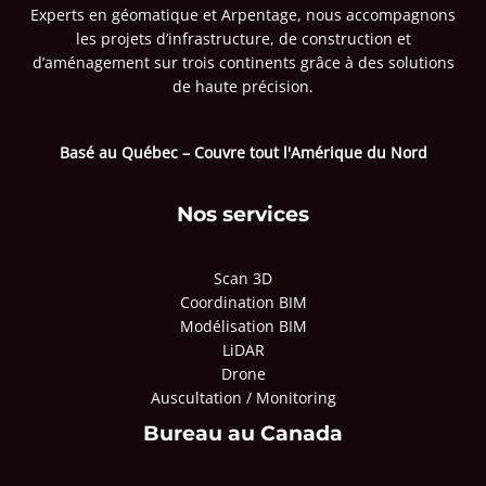
Experts en géomatique et Arpentage, nous accompagnons
les projets d’infrastructure, de construction et
d’aménagement sur trois continents grâce à des solutions
de haute précision.
Basé au Québec – Couvre tout l'Amérique du Nord
Nos services
Scan 3D
Coordination BIM
Modélisation BIM
LiDAR
Drone
Auscultation / Monitoring
Bureau au Canada