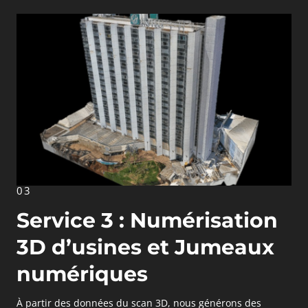
03
Service 3 : Numérisation
3D d’usines et Jumeaux
numériques
À partir des données du scan 3D, nous générons des