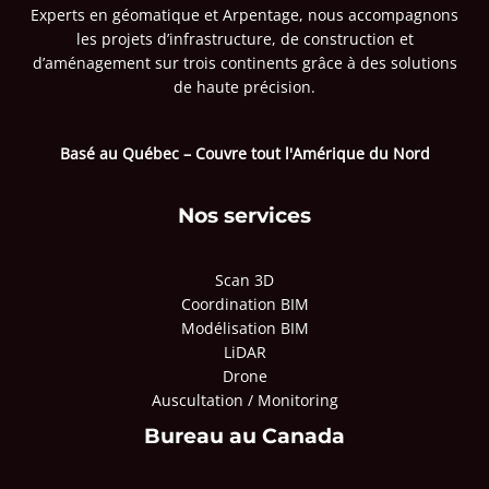
Experts en géomatique et Arpentage, nous accompagnons
les projets d’infrastructure, de construction et
d’aménagement sur trois continents grâce à des solutions
de haute précision.
Basé au Québec – Couvre tout l'Amérique du Nord
Nos services
Scan 3D
Coordination BIM
Modélisation BIM
LiDAR
Drone
Auscultation / Monitoring
Bureau au Canada