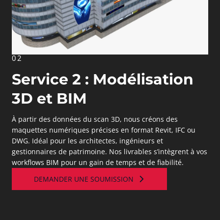
02
Service 2 : Modélisation
3D et BIM
À partir des données du scan 3D, nous créons des
maquettes numériques précises en format Revit, IFC ou
DWG. Idéal pour les architectes, ingénieurs et
gestionnaires de patrimoine. Nos livrables s’intègrent à vos
workflows BIM pour un gain de temps et de fiabilité.
DEMANDER UNE SOUMISSION