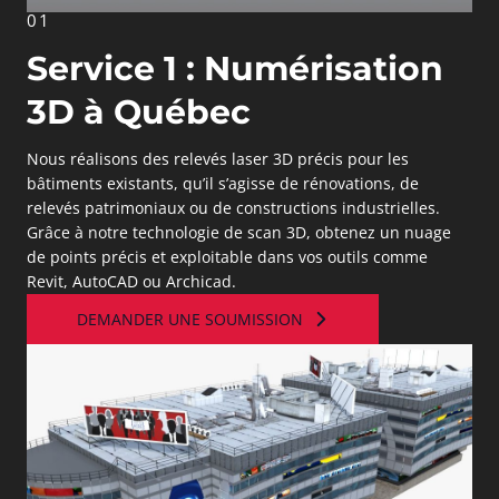
01
Service 1 : Numérisation
3D à Québec
Nous réalisons des relevés laser 3D précis pour les
bâtiments existants, qu’il s’agisse de rénovations, de
relevés patrimoniaux ou de constructions industrielles.
Grâce à notre technologie de scan 3D, obtenez un nuage
de points précis et exploitable dans vos outils comme
Revit, AutoCAD ou Archicad.
DEMANDER UNE SOUMISSION