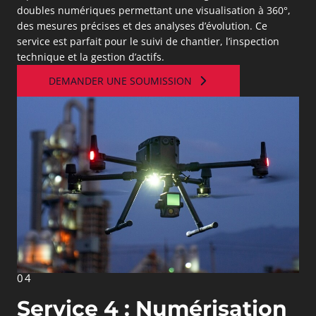
doubles numériques permettant une visualisation à 360°,
des mesures précises et des analyses d’évolution. Ce
service est parfait pour le suivi de chantier, l’inspection
technique et la gestion d’actifs.
DEMANDER UNE SOUMISSION
04
Service 4 : Numérisation