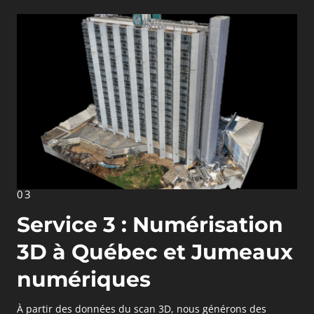
03
Service 3 : Numérisation
3D à Québec et Jumeaux
numériques
À partir des données du scan 3D, nous générons des